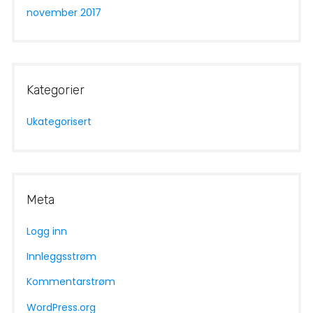
november 2017
Kategorier
Ukategorisert
Meta
Logg inn
Innleggsstrøm
Kommentarstrøm
WordPress.org